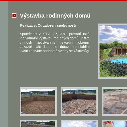
Výstavba rodinných domů
Realizace: Od založení společnosti
Společnost ARTEA CZ, a.s., provádí také
individuální výstavbu rodinných domů. V této
činnosti nevytváříme rekordní objemy
zakázek, ale klademe důraz na stabilní
kvalitu a trvale hodnotné vztahy se zákazníky.