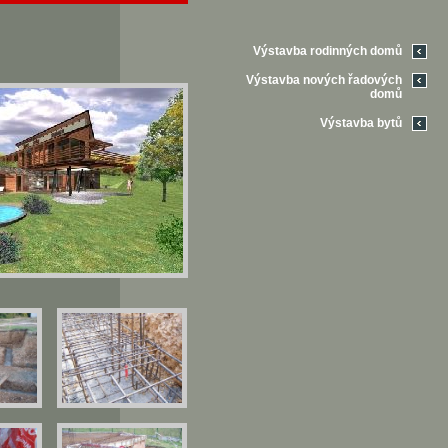
Výstavba rodinných domů
Výstavba nových řadových
domů
Výstavba bytů