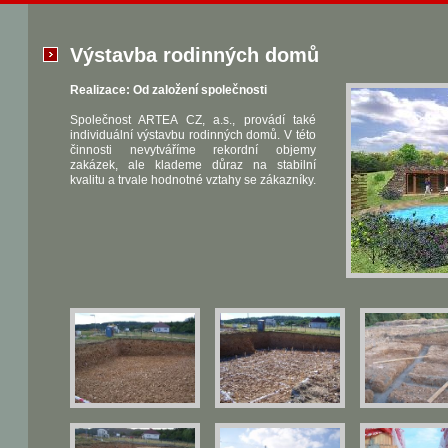
Výstavba rodinných domů
Realizace: Od založení společnosti
Společnost ARTEA CZ, a.s., provádí také
individuální výstavbu rodinných domů. V této
činnosti nevytváříme rekordní objemy
zakázek, ale klademe důraz na stabilní
kvalitu a trvale hodnotné vztahy se zákazníky.