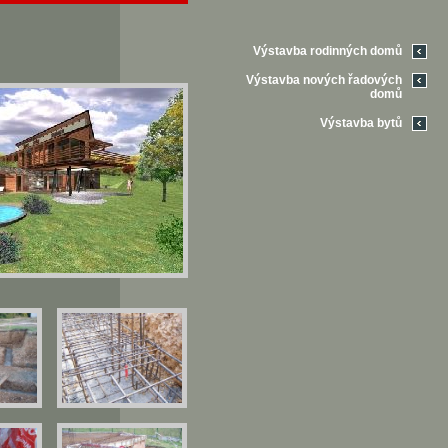
Výstavba rodinných domů
Výstavba nových řadových
domů
Výstavba bytů