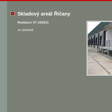
Skladový areál Říčany
Realizace: 07-10/2011
ve výstavbě