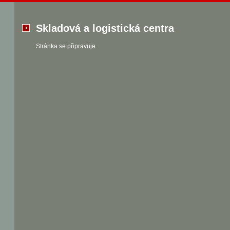
Skladová a logistická centra
Stránka se připravuje.