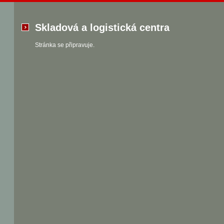
Skladová a logistická centra
Stránka se připravuje.