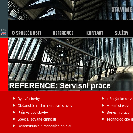
REFERENCE: Servisní práce
Bytové stavby
Inženýrské stav
Občanské a administrativní stavby
Mostní stavby
Průmyslové stavby
Servisní práce
Specializované činnosti
Technologické 
Rekonstrukce historických objektů