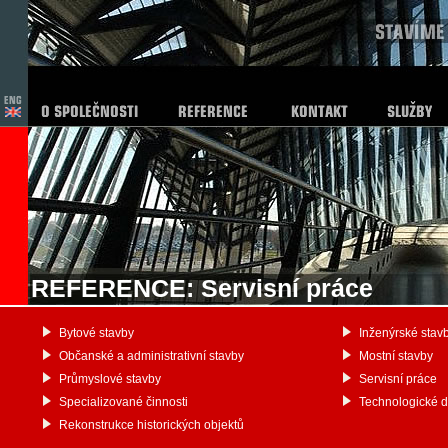
REFERENCE: Servisní práce
Bytové stavby
Inženýrské stav
Občanské a administrativní stavby
Mostní stavby
Průmyslové stavby
Servisní práce
Specializované činnosti
Technologické 
Rekonstrukce historických objektů