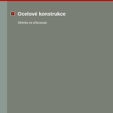
Ocelové konstrukce
Stránka se připravuje.