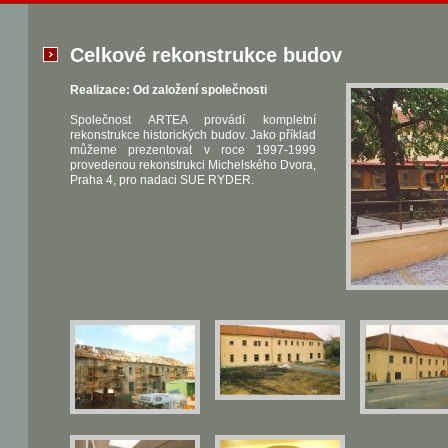
Celkové rekonstrukce budov
Realizace: Od založení společnosti
Společnost ARTEA provádí kompletní
rekonstrukce historických budov. Jako příklad
můžeme prezentovat v roce 1997-1999
provedenou rekonstrukci Michelského Dvora,
Praha 4, pro nadaci SUE RYDER.