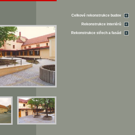
Celkové rekonstrukce budov
Rekonstrukce interiérů
Rekonstrukce střech a fasád