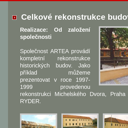
Celkové rekonstrukce budo
Realizace: Od založení
společnosti
Společnost ARTEA provádí
kompletní rekonstrukce
historických budov. Jako
příklad můžeme
prezentovat v roce 1997-
1999 provedenou
rekonstrukci Michelského Dvora, Prah
RYDER.