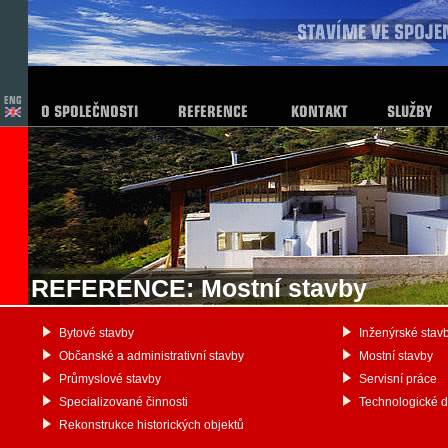
REFERENCE: Mostní stavby
Bytové stavby
Inženýrské stav
Občanské a administrativní stavby
Mostní stavby
Průmyslové stavby
Servisní práce
Specializované činnosti
Technologické 
Rekonstrukce historických objektů