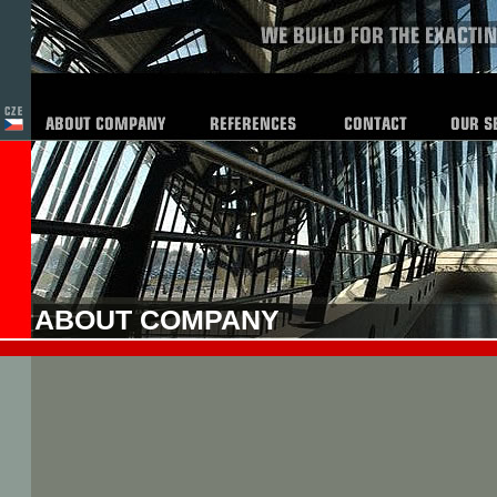
ABOUT COMPANY