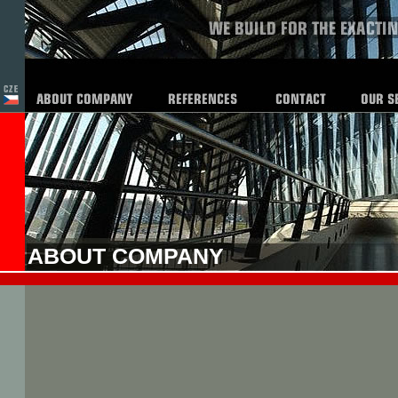
ABOUT COMPANY