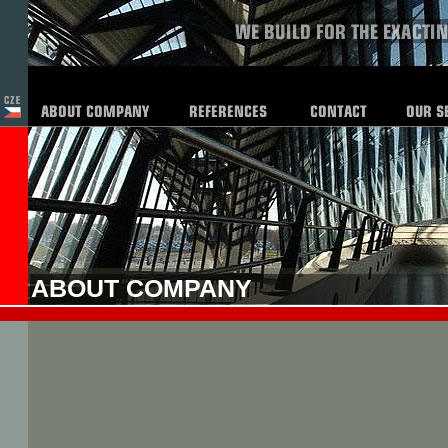
ABOUT COMPANY